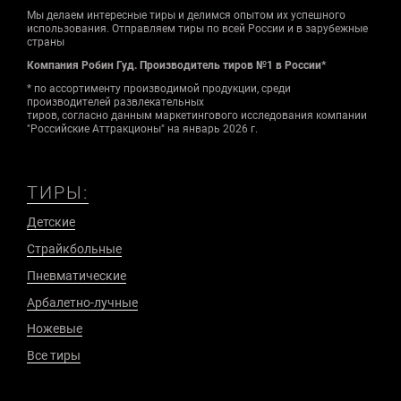
Мы делаем интересные тиры и делимся опытом их успешного
использования. Отправляем тиры по всей России и в зарубежные
страны
Компания Робин Гуд. Производитель тиров №1 в России*
* по ассортименту производимой продукции, среди
производителей развлекательных
тиров, согласно данным маркетингового исследования компании
"Российские Аттракционы" на январь 2026 г.
ТИРЫ:
Детские
Страйкбольные
Пневматические
Арбалетно-лучные
Ножевые
Все тиры