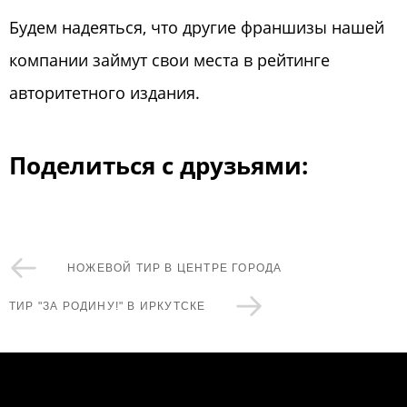
Будем надеяться, что другие франшизы нашей
компании займут свои места в рейтинге
авторитетного издания.
Поделиться с друзьями:
НОЖЕВОЙ ТИР В ЦЕНТРЕ ГОРОДА
ТИР "ЗА РОДИНУ!" В ИРКУТСКЕ