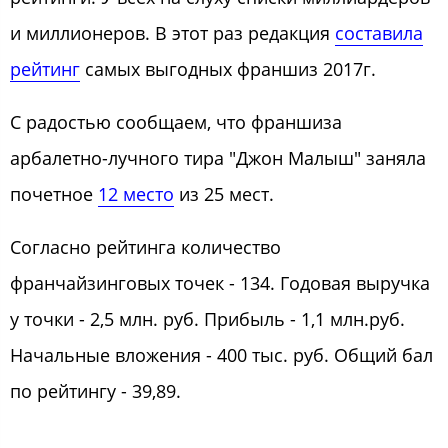
и миллионеров. В этот раз редакция
составила
рейтинг
самых выгодных франшиз 2017г.
С радостью сообщаем, что франшиза
арбалетно-лучного тира "Джон Малыш" заняла
почетное
12 место
из 25 мест.
Согласно рейтинга количество
франчайзинговых точек - 134. Годовая выручка
у точки - 2,5 млн. руб. Прибыль - 1,1 млн.руб.
Начальные вложения - 400 тыс. руб. Общий бал
по рейтингу - 39,89.