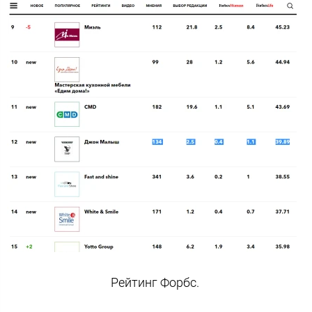
Рейтинг Форбс.