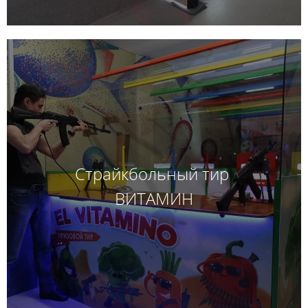
Страйкбольный тир
ВИТАМИН