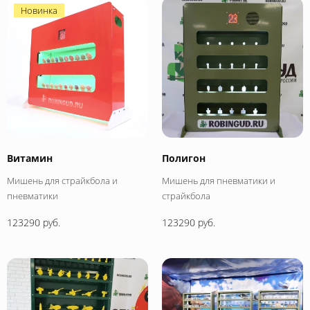
Новинка
Витамин
Полигон
Мишень для страйкбола и
Мишень для пневматики и
пневматики
страйкбола
123290 руб.
123290 руб.