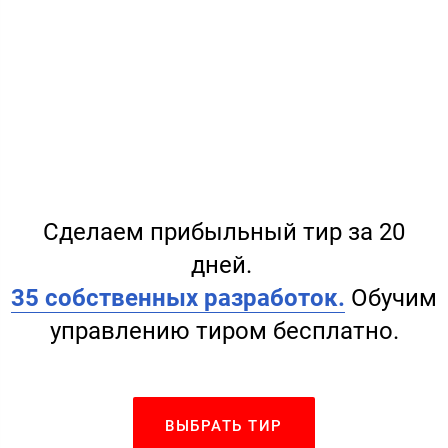
Сделаем прибыльный тир за 20
дней.
35 собственных разработок.
Обучим
управлению тиром бесплатно.
ВЫБРАТЬ ТИР