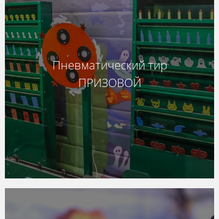
Пневматический тир
ПРИЗОВОЙ