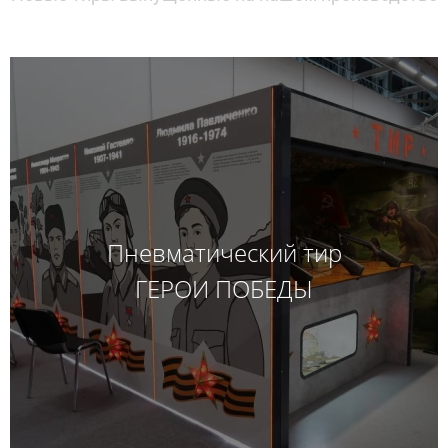
Пневматический тир
ГЕРОИ ПОБЕДЫ