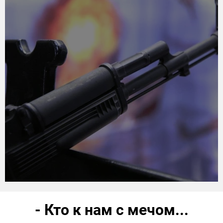
- Кто к нам с мечом...