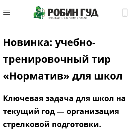
Новинка: учебно-
тренировочный тир
«Норматив» для школ
Ключевая задача для школ на
текущий год — организация
стрелковой подготовки.