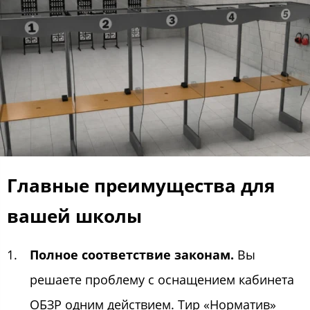
Главные преимущества для
вашей школы
Полное соответствие законам.
Вы
решаете проблему с оснащением кабинета
ОБЗР одним действием. Тир «Норматив»