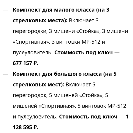
Комплект для малого класса (на 3
стрелковых места):
Включает 3
перегородки, 3 мишени «Стойка», 3 мишени
«Спортивная», 3 винтовки МР-512 и
пулеуловитель.
Стоимость под ключ —
677 157 ₽.
Комплект для большого класса (на 5
стрелковых мест):
Включает 5
перегородок, 5 мишеней «Стойка», 5
мишеней «Спортивная», 5 винтовок МР-512
и пулеуловитель.
Стоимость под ключ — 1
128 595 ₽.