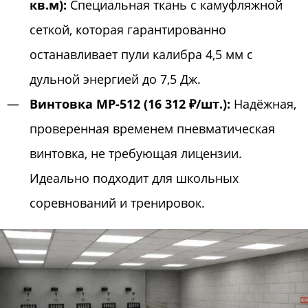
кв.м):
Специальная ткань с камуфляжной
сеткой, которая гарантированно
останавливает пули калибра 4,5 мм с
дульной энергией до 7,5 Дж.
Винтовка МР-512 (16 312 ₽/шт.):
Надёжная,
проверенная временем пневматическая
винтовка, не требующая лицензии.
Идеально подходит для школьных
соревнований и тренировок.