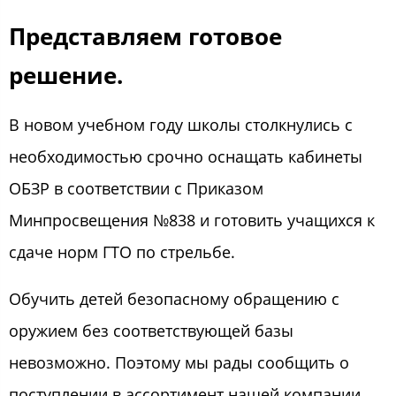
Представляем готовое
решение.
В новом учебном году школы столкнулись с
необходимостью срочно оснащать кабинеты
ОБЗР в соответствии с Приказом
Минпросвещения №838 и готовить учащихся к
сдаче норм ГТО по стрельбе.
Обучить детей безопасному обращению с
оружием без соответствующей базы
невозможно. Поэтому мы рады сообщить о
поступлении в ассортимент нашей компании