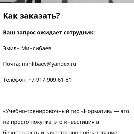
Как заказать?
Ваш запрос ожидает сотрудник:
Эмиль Минлибаев
Почта: minlibaev@yandex.ru
Телефон: +7-917-909-61-81
«Учебно-тренировочный тир «Норматив» — это
не просто покупка, это инвестиция в
безопасность и качественное образование