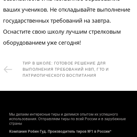
ваших учеников. Не откладывайте выполнение
государственных требований на завтра.
Оснастите свою школу лучшим стрелковым
оборудованием уже сегодня!
ТИР В ШКОЛЕ: ГОТОВОЕ РЕШЕНИЕ ДЛЯ
ВЫПОЛНЕНИЯ ТРЕБОВАНИЙ НВП, ГТО И
ПАТРИОТИЧЕСКОГО ВОСПИТАНИЯ
Мы делаем интересные тиры и делимся опытом их успешного
использования. Отправляем тиры по всей России и в зарубежные
страны
Компания Робин Гуд. Производитель тиров №1 в России*