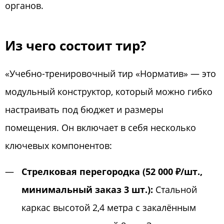
органов.
Из чего состоит тир?
«Учебно-тренировочный тир «Норматив» — это
модульный конструктор, который можно гибко
настраивать под бюджет и размеры
помещения. Он включает в себя несколько
ключевых компонентов:
Стрелковая перегородка (52 000 ₽/шт.,
минимальный заказ 3 шт.):
Стальной
каркас высотой 2,4 метра с закалённым