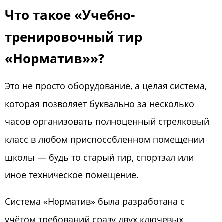
Что такое «Учебно-
тренировочный тир
«Норматив»»?
Это не просто оборудование, а целая система,
которая позволяет буквально за несколько
часов организовать полноценный стрелковый
класс в любом приспособленном помещении
школы — будь то старый тир, спортзал или
иное техническое помещение.
Система «Норматив» была разработана с
учётом требований сразу двух ключевых