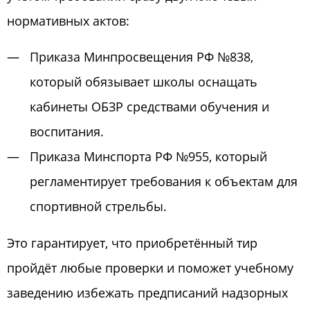
нормативных актов:
Приказа Минпросвещения РФ №838,
который обязывает школы оснащать
кабинеты ОБЗР средствами обучения и
воспитания.
Приказа Минспорта РФ №955, который
регламентирует требования к объектам для
спортивной стрельбы.
Это гарантирует, что приобретённый тир
пройдёт любые проверки и поможет учебному
заведению избежать предписаний надзорных