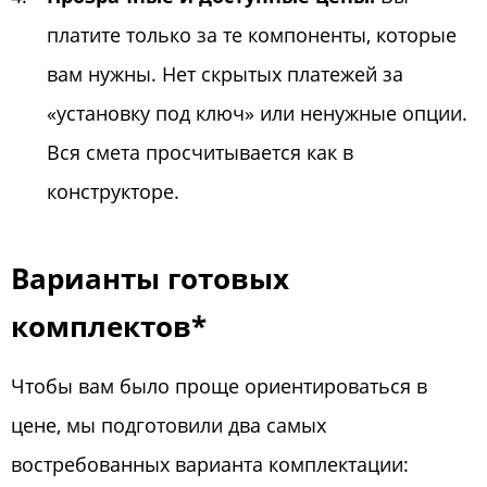
платите только за те компоненты, которые
вам нужны. Нет скрытых платежей за
«установку под ключ» или ненужные опции.
Вся смета просчитывается как в
конструкторе.
Варианты готовых
комплектов*
Чтобы вам было проще ориентироваться в
цене, мы подготовили два самых
востребованных варианта комплектации: