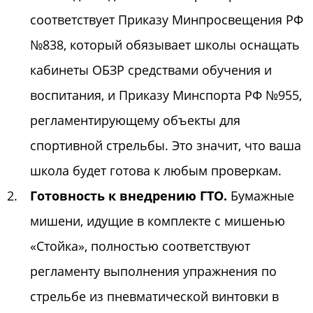
соответствует Приказу Минпросвещения РФ
№838
, который обязывает школы оснащать
кабинеты ОБЗР средствами обучения и
воспитания, и Приказу Минспорта РФ №955,
регламентирующему объекты для
спортивной стрельбы. Это значит, что ваша
школа будет готова к любым проверкам.
Готовность к внедрению ГТО.
Бумажные
мишени, идущие в комплекте с мишенью
«Стойка», полностью соответствуют
регламенту выполнения упражнения по
стрельбе из пневматической винтовки в