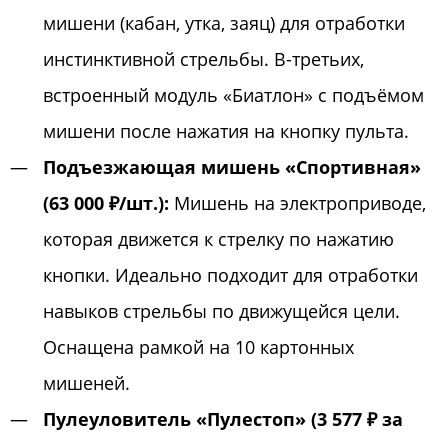
мишени (кабан, утка, заяц) для отработки
инстинктивной стрельбы. В-третьих,
встроенный модуль «Биатлон» с подъёмом
мишени после нажатия на кнопку пульта.
Подъезжающая мишень «Спортивная»
(63 000 ₽/шт.):
Мишень на электроприводе,
которая движется к стрелку по нажатию
кнопки. Идеально подходит для отработки
навыков стрельбы по движущейся цели.
Оснащена рамкой на 10 картонных
мишеней.
Пулеуловитель «Пулестоп» (3 577 ₽ за