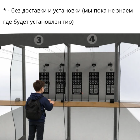
* - без доставки и установки (мы пока не знаем
где будет установлен тир)