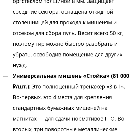
оргстеклом толщиной 8 мм. Защищает
соседние сектора, оснащена откидной
столешницей для прохода к мишеням и
отсеком для сбора пуль. Весит всего 50 кг,
поэтому тир можно быстро разобрать и
убрать, освободив помещение для других
нужд.
Универсальная мишень «Стойка» (81 000
₽/шт.):
Это полноценный тренажёр «3 в 1».
Во-первых, это 4 места для крепления
стандартных бумажных мишеней на
магнитах — для сдачи нормативов ГТО. Во-
вторых, три поворотные металлические