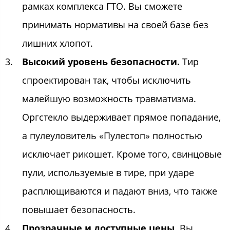
рамках комплекса ГТО. Вы сможете
принимать нормативы на своей базе без
лишних хлопот.
Высокий уровень безопасности.
Тир
спроектирован так, чтобы исключить
малейшую возможность травматизма.
Оргстекло выдерживает прямое попадание,
а пулеуловитель «Пулестоп» полностью
исключает рикошет. Кроме того, свинцовые
пули, используемые в тире, при ударе
расплющиваются и падают вниз, что также
повышает безопасность.
Прозрачные и доступные цены.
Вы