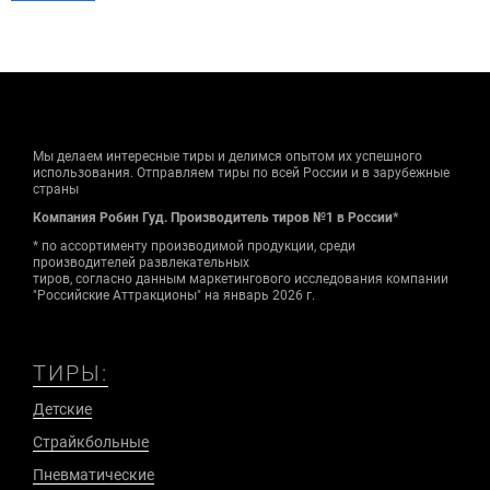
Мы делаем интересные тиры и делимся опытом их успешного
использования. Отправляем тиры по всей России и в зарубежные
страны
Компания Робин Гуд. Производитель тиров №1 в России*
* по ассортименту производимой продукции, среди
производителей развлекательных
тиров, согласно данным маркетингового исследования компании
"Российские Аттракционы" на январь 2026 г.
ТИРЫ:
Детские
Страйкбольные
Пневматические