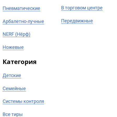
В торговом центре
Пневматические
Передвижные
Арбалетно-лучные
NERF (Нёрф)
Ножевые
Категория
Детские
Семейные
Системы контроля
Все тиры