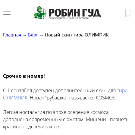
Главная
→
Блог
→ Новый скин тира ОЛИМПИК
Срочно в номер!
С 1 сентября доступен дополнительный скин для
тира
ОЛИМПИК
. Новая "рубашка" называется KOSMOS.
Легкая ностальгия по эпохе освоения космоса,
дополнена современным сюжетом. Мишени - планеты
красиво подсвечиваются.