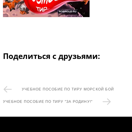
Поделиться с друзьями:
УЧЕБНОЕ ПОСОБИЕ ПО ТИРУ МОРСКОЙ БОЙ
УЧЕБНОЕ ПОСОБИЕ ПО ТИРУ "ЗА РОДИНУ!"