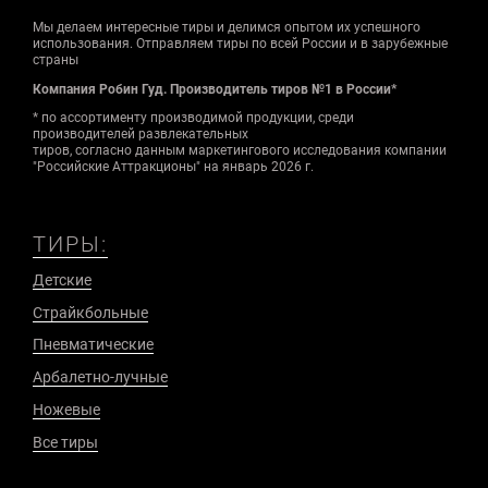
Мы делаем интересные тиры и делимся опытом их успешного
использования. Отправляем тиры по всей России и в зарубежные
страны
Компания Робин Гуд. Производитель тиров №1 в России*
* по ассортименту производимой продукции, среди
производителей развлекательных
тиров, согласно данным маркетингового исследования компании
"Российские Аттракционы" на январь 2026 г.
ТИРЫ:
Детские
Страйкбольные
Пневматические
Арбалетно-лучные
Ножевые
Все тиры