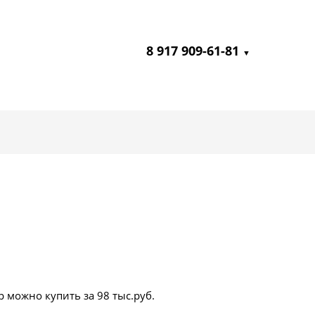
8 917 909-61-81
▼
р можно купить за 98 тыс.руб.