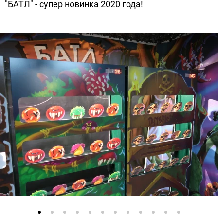
"БАТЛ" - супер новинка 2020 года!