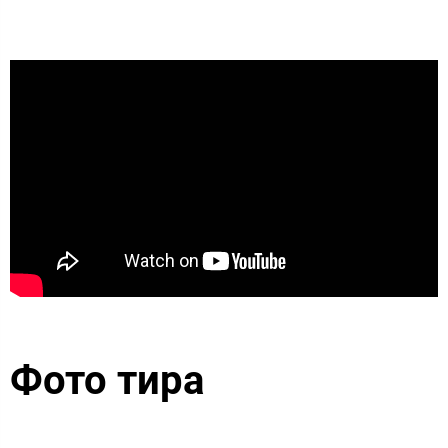
Фото тира