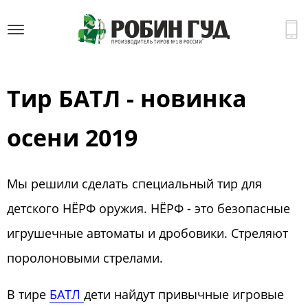
Тир БАТЛ - новинка
осени 2019
Мы решили сделать специальный тир для
детского НЁРФ оружия. НЁРФ - это безопасные
игрушечные автоматы и дробовики. Стреляют
поролоновыми стрелами.
В тире
БАТЛ
дети найдут привычные игровые