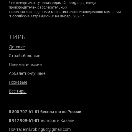
* по ассортименту производимой продукции, среди
производителей развлекательных
тиров, согласно данным маркетингового исследования компании
"Российские Аттракционы" на январь 2026 г.
ТИРЫ:
Детские
Страйкбольные
Пневматические
Арбалетно-лучные
Ножевые
Все тиры
8 800 707-61-81 бесплатно по России
8 917 909-61-81
телефон в Казани
Почта: emil.robingud@gmail.com