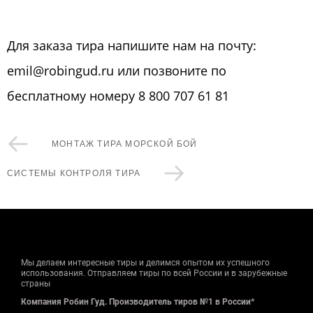
Для заказа тира напишите нам на почту:
emil@robingud.ru или позвоните по
бесплатному номеру 8 800 707 61 81
МОНТАЖ ТИРА МОРСКОЙ БОЙ
СИСТЕМЫ КОНТРОЛЯ ТИРА
Мы делаем интересные тиры и делимся опытом их успешного
использования. Отправляем тиры по всей России и в зарубежные
страны
Компания Робин Гуд. Производитель тиров №1 в России*