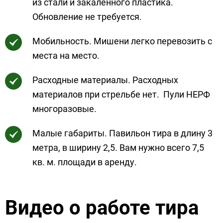
из стали и закаленного пластика.
Обновление не требуется.
Мобильность. Мишени легко перевозить с
места на место.
Расходные материалы. Расходных
материалов при стрельбе нет. Пули НЕРФ
многоразовые.
Малые габариты. Павильон тира в длину 3
метра, в ширину 2,5. Вам нужно всего 7,5
кв. м. площади в аренду.
Видео о работе тира