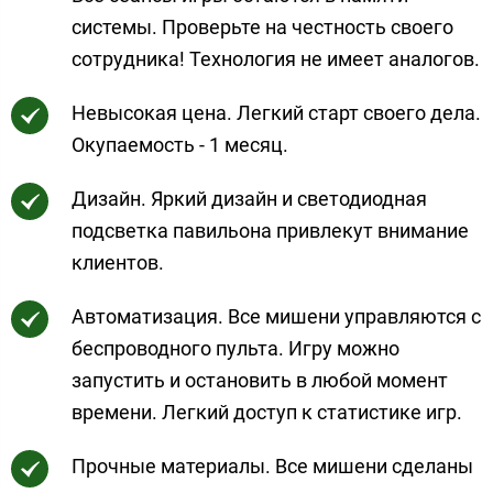
системы. Проверьте на честность своего
сотрудника! Технология не имеет аналогов.
Невысокая цена. Легкий старт своего дела.
Окупаемость - 1 месяц.
Дизайн. Яркий дизайн и светодиодная
подсветка павильона привлекут внимание
клиентов.
Автоматизация. Все мишени управляются с
беспроводного пульта. Игру можно
запустить и остановить в любой момент
времени. Легкий доступ к статистике игр.
Прочные материалы. Все мишени сделаны