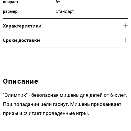
6+
возраст:
стандарт
размер:
Характеристики
Сроки доставки
Описание
"Олимпик" - безопасная мишень для детей от 6-х лет.
При попадании цели гаснут. Мишень присваивает
призы и считает проведенные игры.