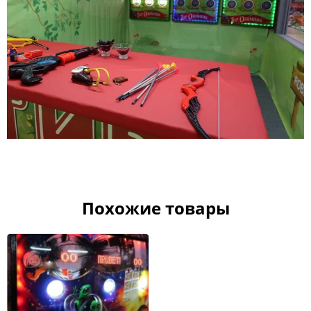
Похожие товары