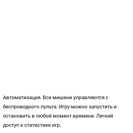
Автоматизация. Все мишени управляются с
беспроводного пульта. Игру можно запустить и
остановить в любой момент времени. Легкий
доступ к статистике игр.