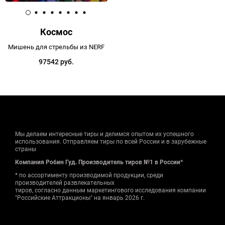
Космос
Мишень для стрельбы из NERF
97542 руб.
Мы делаем интересные тиры и делимся опытом их успешного
использования. Отправляем тиры по всей России и в зарубежные
страны
Компания Робин Гуд. Производитель тиров №1 в России*
* по ассортименту производимой продукции, среди
производителей развлекательных
тиров, согласно данным маркетингового исследования компании
"Российские Аттракционы" на январь 2026 г.