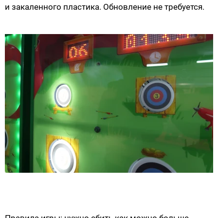
и закаленного пластика. Обновление не требуется.
Правила игры: нужно сбить как можно больше