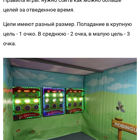
целей за отведенное время.
Цели имеют разный размер. Попадание в крупную
цель - 1 очко. В среднюю - 2 очка, в малую цель - 3
очка.