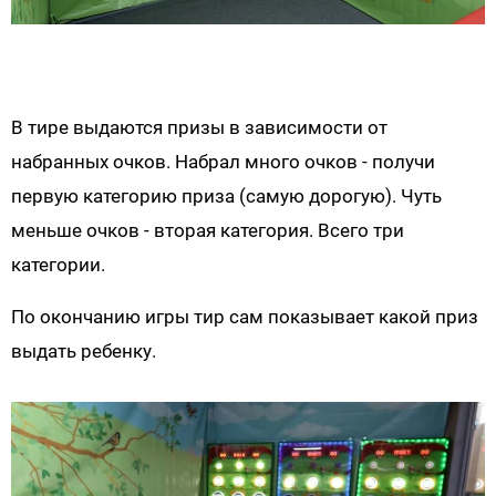
В тире выдаются призы в зависимости от
набранных очков. Набрал много очков - получи
первую категорию приза (самую дорогую). Чуть
меньше очков - вторая категория. Всего три
категории.
По окончанию игры тир сам показывает какой приз
выдать ребенку.