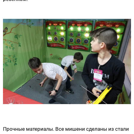
Прочные материалы. Все мишени сделаны из стали