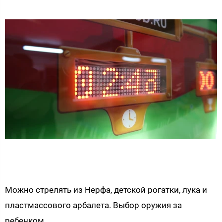
Можно стрелять из Нерфа, детской рогатки, лука и
пластмассового арбалета. Выбор оружия за
ребенком.