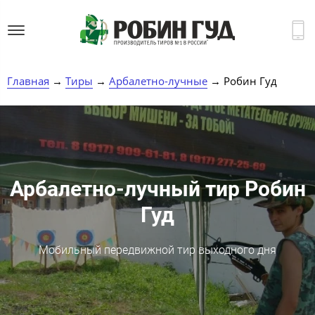
Главная
→
Тиры
→
Арбалетно-лучные
→ Робин Гуд
Арбалетно-лучный тир Робин
Гуд
Мобильный передвижной тир выходного дня