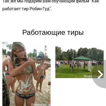
Так же мы подарим Вам обучающий фильм "Как
работает тир Робин Гуд".
Работающие тиры