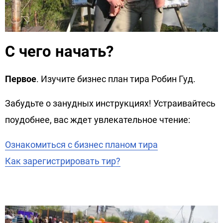
С чего начать?
Первое
. Изучите бизнес план тира Робин Гуд.
Забудьте о занудных инструкциях! Устраивайтесь
поудобнее, вас ждет увлекательное чтение:
Ознакомиться с бизнес планом тира
Как зарегистрировать тир?