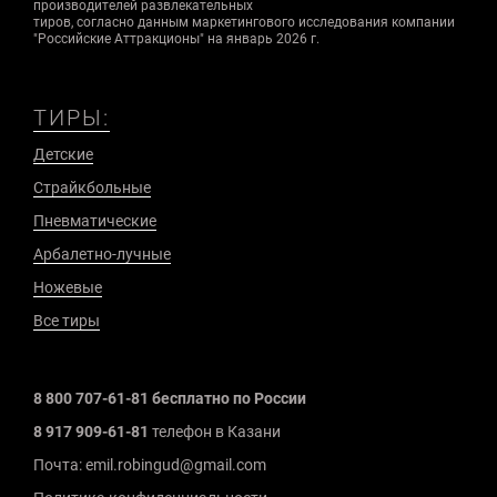
производителей развлекательных
тиров, согласно данным маркетингового исследования компании
"Российские Аттракционы" на январь 2026 г.
ТИРЫ:
Детские
Страйкбольные
Пневматические
Арбалетно-лучные
Ножевые
Все тиры
8 800 707-61-81 бесплатно по России
8 917 909-61-81
телефон в Казани
Почта: emil.robingud@gmail.com