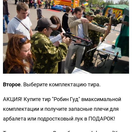
Второе
. Выберите комплектацию тира.
АКЦИЯ! Купите тир "Робин Гуд" вмаксимальной
комплектации и получите запасные плечи для
арбалета или подростковый лук в ПОДАРОК!