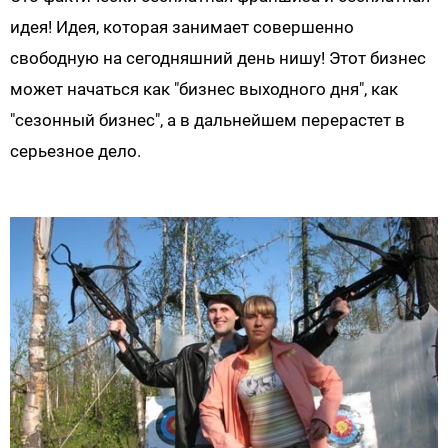
идея! Идея, которая занимает совершенно
свободную на сегодняшний день нишу! Этот бизнес
может начаться как "бизнес выходного дня", как
"сезонный бизнес", а в дальнейшем перерастет в
серьезное дело.