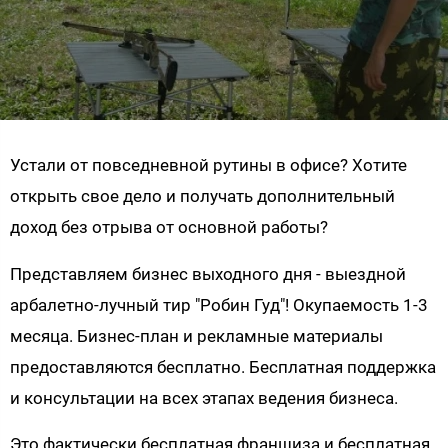
Устали от повседневной рутины в офисе? Хотите
открыть свое дело и получать дополнительный
доход без отрыва от основной работы?
Представляем бизнес выходного дня - выездной
арбалетно-лучный тир "Робин Гуд"! Окупаемость 1-3
месяца. Бизнес-план и рекламные материалы
предоставляются бесплатно. Бесплатная поддержка
и консультации на всех этапах ведения бизнеса.
Это фактически бесплатная франшиза и бесплатная