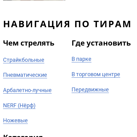
НАВИГАЦИЯ ПО ТИРАМ
Чем стрелять
Где установить
В парке
Страйкбольные
В торговом центре
Пневматические
Передвижные
Арбалетно-лучные
NERF (Нёрф)
Ножевые