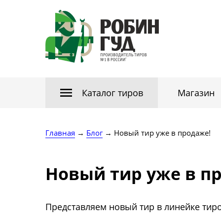
Каталог тиров
Магазин
Главная
→
Блог
→ Новый тир уже в продаже!
Новый тир уже в п
Представляем новый тир в линейке тир