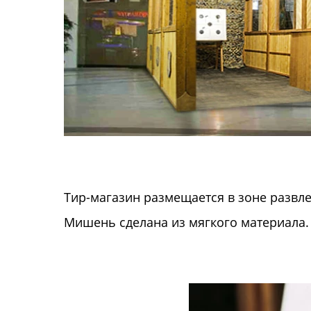
Тир-магазин размещается в зоне развле
Мишень сделана из мягкого материала. 