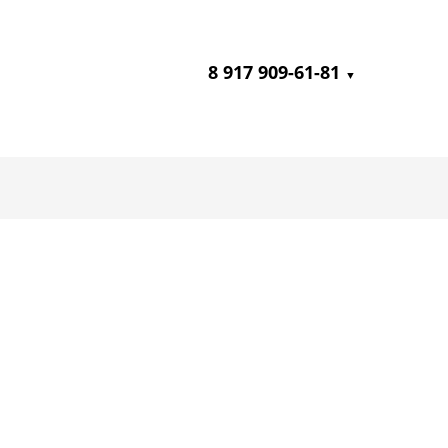
8 917 909-61-81
▼