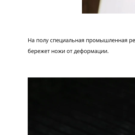
На полу специальная промышленная рез
бережет ножи от деформации.