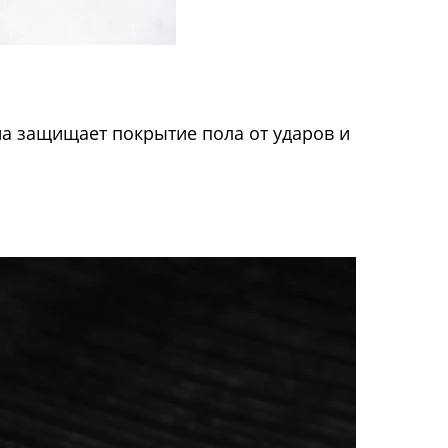
на защищает покрытие пола от ударов и