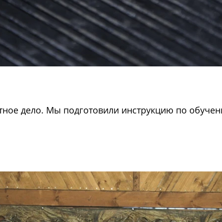
тное дело. Мы подготовили инструкцию по обучен