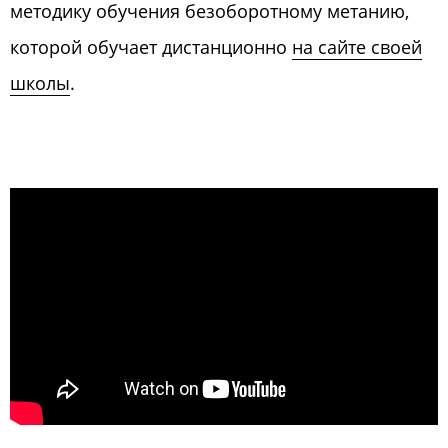
методику обучения безоборотному метанию,
которой обучает дистанционно
на сайте своей
школы
.