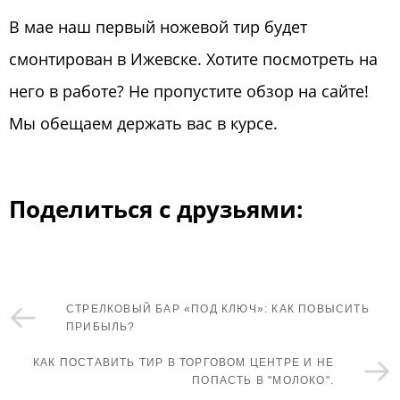
В мае наш первый ножевой тир будет
смонтирован в Ижевске. Хотите посмотреть на
него в работе? Не пропустите обзор на сайте!
Мы обещаем держать вас в курсе.
Поделиться с друзьями:
СТРЕЛКОВЫЙ БАР «ПОД КЛЮЧ»: КАК ПОВЫСИТЬ
ПРИБЫЛЬ?
КАК ПОСТАВИТЬ ТИР В ТОРГОВОМ ЦЕНТРЕ И НЕ
ПОПАСТЬ В "МОЛОКО".