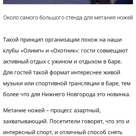
Около самого большого стенда для метания ножей
Такой принцип организации похож на наши
клубы «Олимп» и «Охотник»: гости совмещают
активный отдых с ужином и отдыхом в баре.
Для гостей такой формат интереснее живой
музыки или спортивной трансляции в баре, тем
более что для Нижнего Новгорода это новинка.
Метание ножей – процесс азартный,
захватывающий. Посетители говорят, что это и
интересный спорт, и отличный способ снять