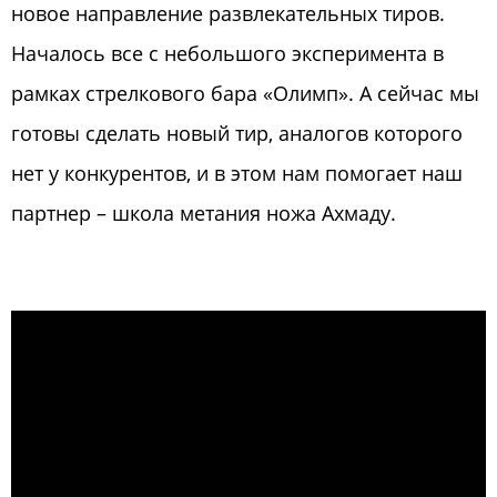
новое направление развлекательных тиров.
Началось все с небольшого эксперимента в
рамках стрелкового бара «Олимп». А сейчас мы
готовы сделать новый тир, аналогов которого
нет у конкурентов, и в этом нам помогает наш
партнер – школа метания ножа Ахмаду.