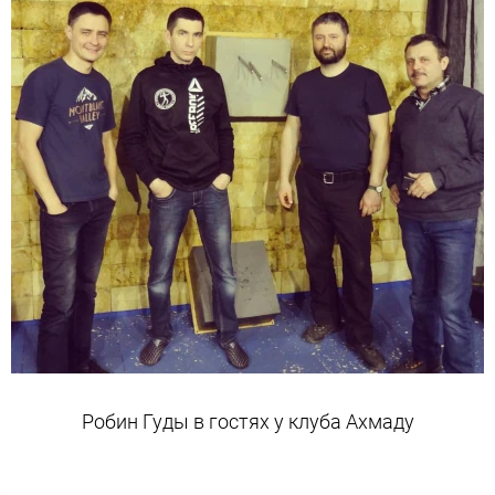
Робин Гуды в гостях у клуба Ахмаду