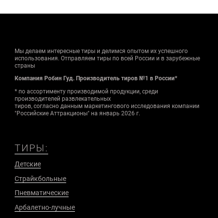
Мы делаем интересные тиры и делимся опытом их успешного
использования. Отправляем тиры по всей России и в зарубежные
страны
Компания Робин Гуд. Производитель тиров №1 в России*
* по ассортименту производимой продукции, среди
производителей развлекательных
тиров, согласно данным маркетингового исследования компании
"Российские Аттракционы" на январь 2026 г.
ТИРЫ:
Детские
Страйкбольные
Пневматические
Арбалетно-лучные