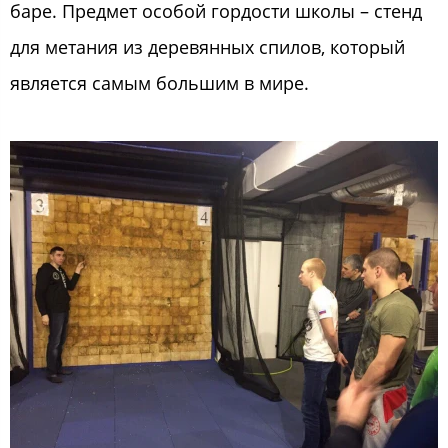
баре. Предмет особой гордости школы – стенд
для метания из деревянных спилов, который
является самым большим в мире.