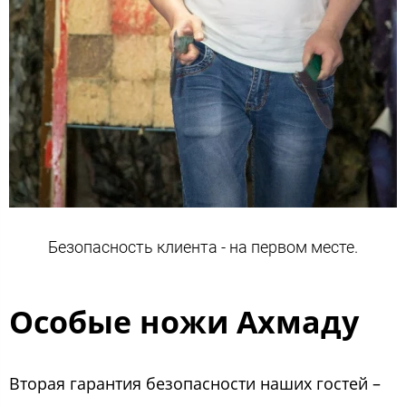
Безопасность клиента - на первом месте.
Особые ножи Ахмаду
Вторая гарантия безопасности наших гостей –