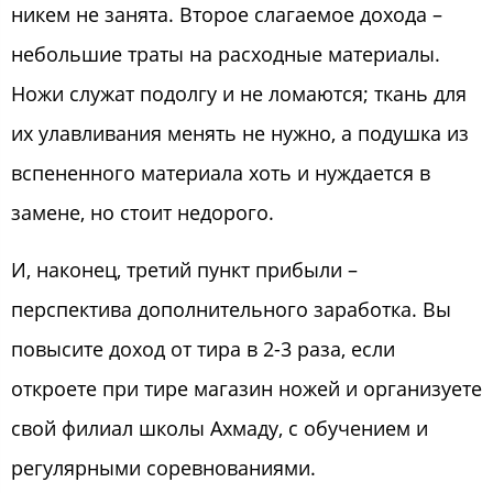
никем не занята. Второе слагаемое дохода –
небольшие траты на расходные материалы.
Ножи служат подолгу и не ломаются; ткань для
их улавливания менять не нужно, а подушка из
вспененного материала хоть и нуждается в
замене, но стоит недорого.
И, наконец, третий пункт прибыли –
перспектива дополнительного заработка. Вы
повысите доход от тира в 2-3 раза, если
откроете при тире магазин ножей и организуете
свой филиал школы Ахмаду, с обучением и
регулярными соревнованиями.