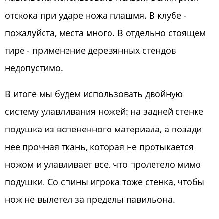
отскока при ударе ножа плашмя. В клубе -
пожалуйста, места много. В отдельно стоящем
тире - применение деревянных стендов
недопустимо.
В итоге мы будем использовать двойную
систему улавливания ножей: на задней стенке
подушка из вспененного материала, а позади
нее прочная ткань, которая не протыкается
ножом и улавливает все, что пролетело мимо
подушки. Со спины игрока тоже стенка, чтобы
нож не вылетел за пределы павильона.