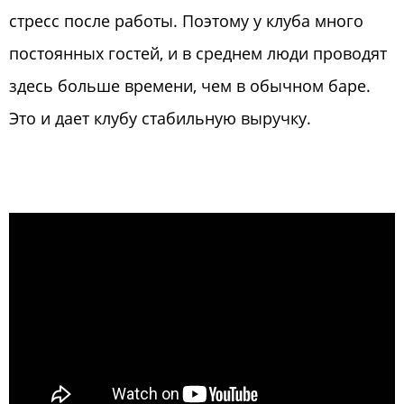
стресс после работы. Поэтому у клуба много
постоянных гостей, и в среднем люди проводят
здесь больше времени, чем в обычном баре.
Это и дает клубу стабильную выручку.