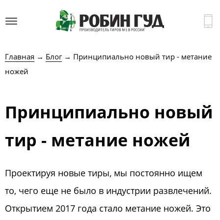
Главная
→
Блог
→ Принципиально новый тир - метание
ножей
Принципиально новый
тир - метание ножей
Проектируя новые тиры, мы постоянно ищем
то, чего еще не было в индустрии развлечений.
Открытием 2017 года стало метание ножей. Это