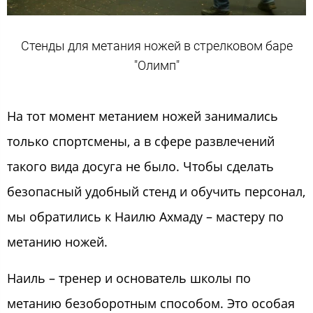
Стенды для метания ножей в стрелковом баре
"Олимп"
На тот момент метанием ножей занимались
только спортсмены, а в сфере развлечений
такого вида досуга не было. Чтобы сделать
безопасный удобный стенд и обучить персонал,
мы обратились к Наилю Ахмаду – мастеру по
метанию ножей.
Наиль – тренер и основатель школы по
метанию безоборотным способом. Это особая