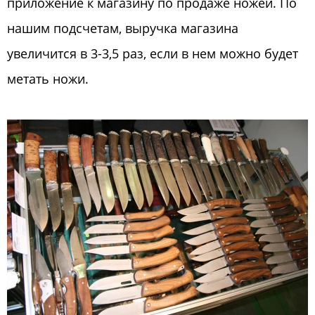
приложение к магазину по продаже ножей. По
нашим подсчетам, выручка магазина
увеличится в 3-3,5 раз, если в нем можно будет
метать ножи.