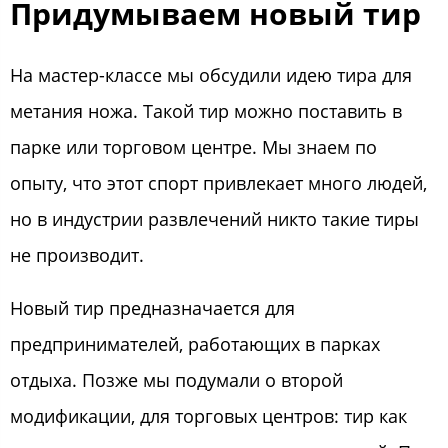
Придумываем новый тир
На мастер-классе мы обсудили идею тира для
метания ножа. Такой тир можно поставить в
парке или торговом центре. Мы знаем по
опыту, что этот спорт привлекает много людей,
но в индустрии развлечений никто такие тиры
не производит.
Новый тир предназначается для
предпринимателей, работающих в парках
отдыха. Позже мы подумали о второй
модификации, для торговых центров: тир как