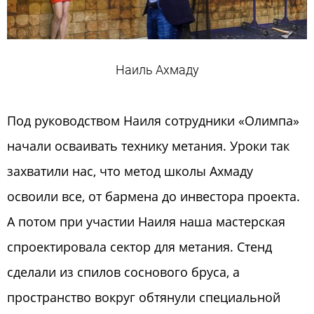
Наиль Ахмаду
Под руководством Наиля сотрудники «Олимпа»
начали осваивать технику метания. Уроки так
захватили нас, что метод школы Ахмаду
освоили все, от бармена до инвестора проекта.
А потом при участии Наиля наша мастерская
спроектировала сектор для метания. Стенд
сделали из спилов соснового бруса, а
пространство вокруг обтянули специальной