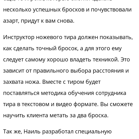
несколько успешных бросков и почувствовали
азарт, придут к вам снова.
Инструктор ножевого тира должен показывать,
как сделать точный бросок, а для этого ему
следует самому хорошо владеть техникой. Это
зависит от правильного выбора расстояния и
захвата ножа. Вместе с тиром будет
поставляться методика обучения сотрудника
тира в текстовом и видео формате. Вы сможете
научить клиента метать за два броска.
Так же, Наиль разработал специальную