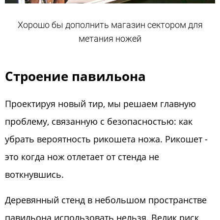
Хорошо бы дополнить магазин сектором для
метания ножей
Строение павильона
Проектируя новый тир, мы решаем главную
проблему, связанную с безопасностью: как
убрать вероятность рикошета ножа. Рикошет -
это когда нож отлетает от стенда не
воткнувшись.
Деревянный стенд в небольшом пространстве
павильона использовать нельзя. Велик риск