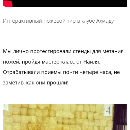
Интерактивный ножевой тир в клубе Ахмаду
Мы лично протестировали стенды для метания
ножей, пройдя мастер-класс от Наиля.
Отрабатывали приемы почти четыре часа, не
заметив, как они прошли!