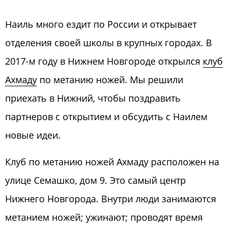
Наиль много ездит по России и открывает
отделения своей школы в крупных городах. В
2017-м году в Нижнем Новгороде открылся
клуб
Ахмаду
по метанию ножей. Мы решили
приехать в Нижний, чтобы поздравить
партнеров с открытием и обсудить с Наилем
новые идеи.
Клуб по метанию ножей Ахмаду расположен на
улице Семашко, дом 9. Это самый центр
Нижнего Новгорода. Внутри люди занимаются
метанием ножей; ужинают; проводят время