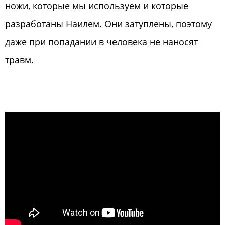
ножи, которые мы используем и которые
разработаны Наилем. Они затуплены, поэтому
даже при попадании в человека не наносят
травм.