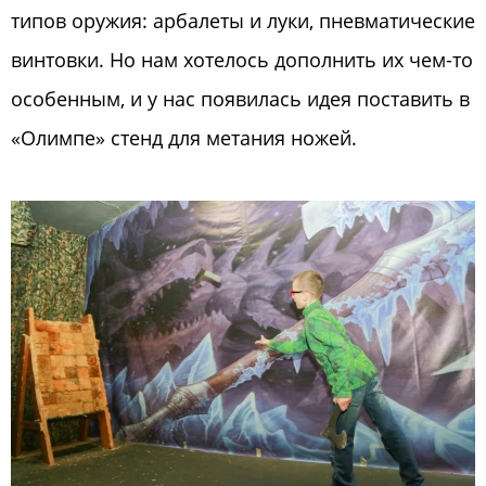
типов оружия: арбалеты и луки, пневматические
винтовки. Но нам хотелось дополнить их чем-то
особенным, и у нас появилась идея поставить в
«Олимпе» стенд для метания ножей.