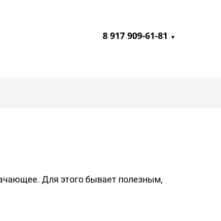
8 917 909-61-81
▼
начающее. Для этого бывает полезным,