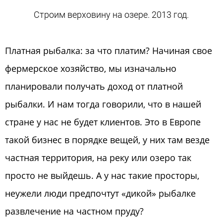
Строим верховину на озере. 2013 год.
Платная рыбалка: за что платим? Начиная свое
фермерское хозяйство, мы изначально
планировали получать доход от платной
рыбалки. И нам тогда говорили, что в нашей
стране у нас не будет клиентов. Это в Европе
такой бизнес в порядке вещей, у них там везде
частная территория, на реку или озеро так
просто не выйдешь. А у нас такие просторы,
неужели люди предпочтут «дикой» рыбалке
развлечение на частном пруду?