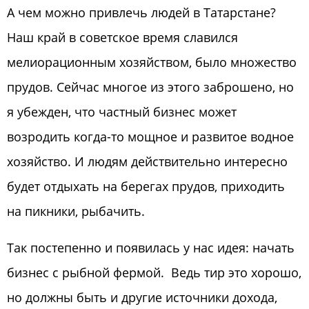
А чем можно привлечь людей в Татарстане?
Наш край в советское время славился
мелиорационным хозяйством, было множество
прудов. Сейчас многое из этого заброшено, но
я убежден, что частный бизнес может
возродить когда-то мощное и развитое водное
хозяйство. И людям действительно интересно
будет отдыхать на берегах прудов, приходить
на пикники, рыбачить.
Так постепенно и появилась у нас идея: начать
бизнес с рыбной фермой. Ведь тир это хорошо,
но должны быть и другие источники дохода,