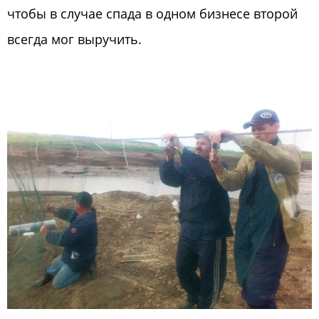
чтобы в случае спада в одном бизнесе второй
всегда мог выручить.