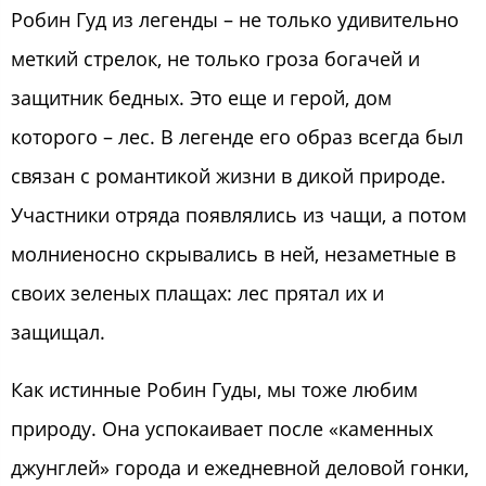
Робин Гуд из легенды – не только удивительно
меткий стрелок, не только гроза богачей и
защитник бедных. Это еще и герой, дом
которого – лес. В легенде его образ всегда был
связан с романтикой жизни в дикой природе.
Участники отряда появлялись из чащи, а потом
молниеносно скрывались в ней, незаметные в
своих зеленых плащах: лес прятал их и
защищал.
Как истинные Робин Гуды, мы тоже любим
природу. Она успокаивает после «каменных
джунглей» города и ежедневной деловой гонки,