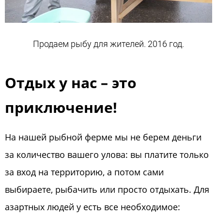
Продаем рыбу для жителей. 2016 год.
Отдых у нас – это
приключение!
На нашей рыбной ферме мы не берем деньги
за количество вашего улова: вы платите только
за вход на территорию, а потом сами
выбираете, рыбачить или просто отдыхать. Для
азартных людей у есть все необходимое: