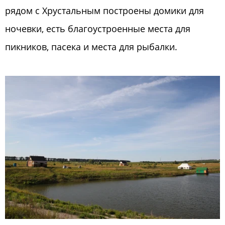
рядом с Хрустальным построены домики для
ночевки, есть благоустроенные места для
пикников, пасека и места для рыбалки.