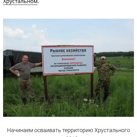
Хрустальном
.
Начинаем осваивать территорию Хрустального