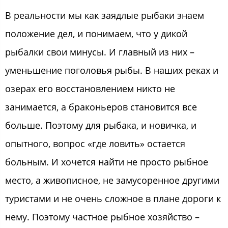
В реальности мы как заядлые рыбаки знаем
положение дел, и понимаем, что у дикой
рыбалки свои минусы. И главный из них –
уменьшение поголовья рыбы. В наших реках и
озерах его восстановлением никто не
занимается, а браконьеров становится все
больше. Поэтому для рыбака, и новичка, и
опытного, вопрос «где ловить» остается
больным. И хочется найти не просто рыбное
место, а живописное, не замусоренное другими
туристами и не очень сложное в плане дороги к
нему. Поэтому частное рыбное хозяйство –