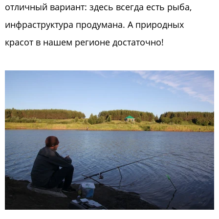
отличный вариант: здесь всегда есть рыба,
инфраструктура продумана. А природных
красот в нашем регионе достаточно!