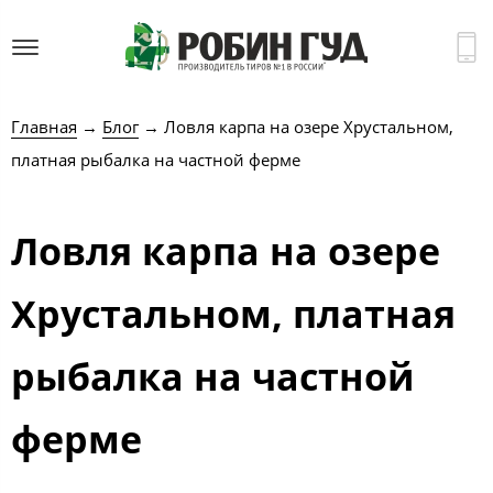
Главная
→
Блог
→ Ловля карпа на озере Хрустальном,
платная рыбалка на частной ферме
Ловля карпа на озере
Хрустальном, платная
рыбалка на частной
ферме