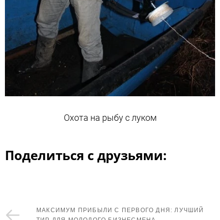
Охота на рыбу с луком
Поделиться с друзьями:
МАКСИМУМ ПРИБЫЛИ С ПЕРВОГО ДНЯ: ЛУЧШИЙ
ТИР ДЛЯ МОЛОДОГО БИЗНЕСМЕНА