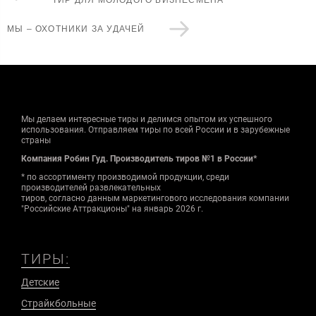
МЫ – ОХОТНИКИ ЗА УДАЧЕЙ
Мы делаем интересные тиры и делимся опытом их успешного
использования. Отправляем тиры по всей России и в зарубежные
страны
Компания Робин Гуд. Производитель тиров №1 в России*
* по ассортименту производимой продукции, среди
производителей развлекательных
тиров, согласно данным маркетингового исследования компании
"Российские Аттракционы" на январь 2026 г.
ТИРЫ:
Детские
Страйкбольные