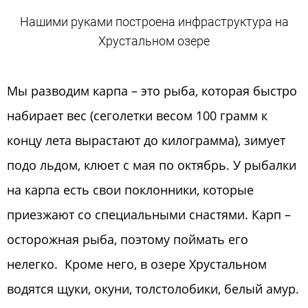
Нашими руками построена инфраструктура на
Хрустальном озере
Мы разводим карпа – это рыба, которая быстро
набирает вес (сеголетки весом 100 грамм к
концу лета вырастают до килограмма), зимует
подо льдом, клюет с мая по октябрь. У рыбалки
на карпа есть свои поклонники, которые
приезжают со специальными снастями. Карп –
осторожная рыба, поэтому поймать его
нелегко. Кроме него, в озере Хрустальном
водятся щуки, окуни, толстолобики, белый амур.