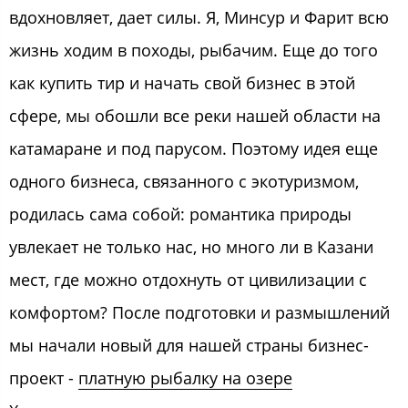
вдохновляет, дает силы. Я, Минсур и Фарит всю
жизнь ходим в походы, рыбачим. Еще до того
как купить тир и начать свой бизнес в этой
сфере, мы обошли все реки нашей области на
катамаране и под парусом. Поэтому идея еще
одного бизнеса, связанного с экотуризмом,
родилась сама собой: романтика природы
увлекает не только нас, но много ли в Казани
мест, где можно отдохнуть от цивилизации с
комфортом? После подготовки и размышлений
мы начали новый для нашей страны бизнес-
проект -
платную рыбалку на озере