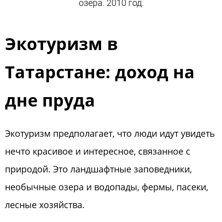
озера. 2010 год.
Экотуризм в
Татарстане: доход на
дне пруда
Экотуризм предполагает, что люди идут увидеть
нечто красивое и интересное, связанное с
природой. Это ландшафтные заповедники,
необычные озера и водопады, фермы, пасеки,
лесные хозяйства.