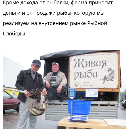
Кроме дохода от рыбалки, ферма приносит
деньги и от продажи рыбы, которую мы
реализуем на внутреннем рынке Рыбной
Слободы.