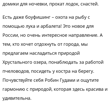
домики для ночевки, прокат лодок, снастей.
Есть даже боуфишинг – охота на рыбу с
помощью лука и арбалета! Это новое для
России, но очень интересное направление. А
тем, кто хочет отдохнуть от города, мы
предлагаем насладиться природой
Хрустального озера, понаблюдать за работой
пчеловодов, посидеть у костра на берегу.
Почувствуйте себя Робин Гудами и ощутите
гармонию с природой, которая здесь красива и
удивительна.