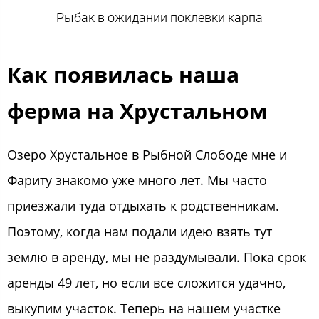
Рыбак в ожидании поклевки карпа
Как появилась наша
ферма на Хрустальном
Озеро Хрустальное в Рыбной Слободе мне и
Фариту знакомо уже много лет. Мы часто
приезжали туда отдыхать к родственникам.
Поэтому, когда нам подали идею взять тут
землю в аренду, мы не раздумывали. Пока срок
аренды 49 лет, но если все сложится удачно,
выкупим участок. Теперь на нашем участке