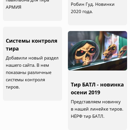
Робин Гуд. Новинки
АРМИЯ
2020 года.
Системы контроля
тира
Добавили новый раздел
нашего сайта. В нем
показаны различные
системы контроля
Тир БАТЛ - новинка
тиров.
осени 2019
Представляем новинку
в нашей линейке тиров.
НЁРФ тир БАТЛ.