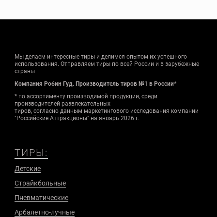
Мы делаем интересные тиры и делимся опытом их успешного
использования. Отправляем тиры по всей России и в зарубежные
страны
Компания Робин Гуд. Производитель тиров №1 в России*
* по ассортименту производимой продукции, среди
производителей развлекательных
тиров, согласно данным маркетингового исследования компании
"Российские Аттракционы" на январь 2026 г.
ТИРЫ:
Детские
Страйкбольные
Пневматические
Арбалетно-лучные